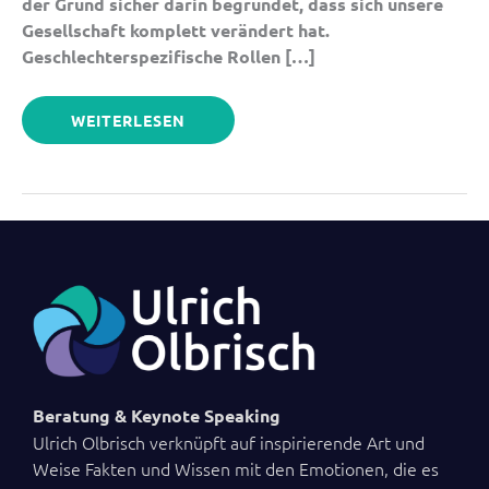
der Grund sicher darin begründet, dass sich unsere
Gesellschaft komplett verändert hat.
Geschlechterspezifische Rollen […]
WEITERLESEN
Beratung & Keynote Speaking
Ulrich Olbrisch verknüpft auf inspirierende Art und
Weise Fakten und Wissen mit den Emotionen, die es