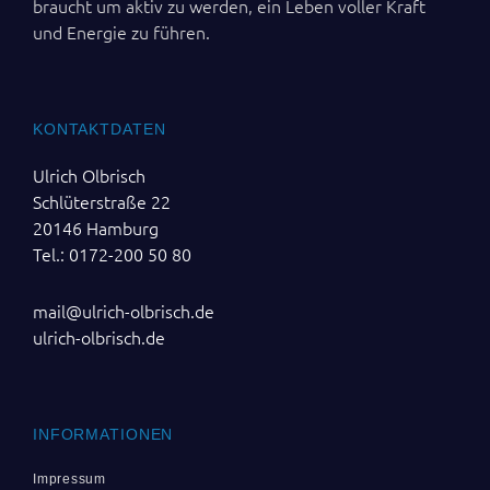
braucht um aktiv zu werden, ein Leben voller Kraft
und Energie zu führen.
KONTAKTDATEN
Ulrich Olbrisch
Schlüterstraße 22
20146 Hamburg
Tel.: 0172-200 50 80
mail@ulrich-olbrisch.de
ulrich-olbrisch.de
INFORMATIONEN
Impressum